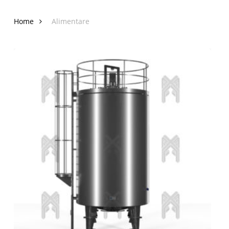
Home
Alimentare