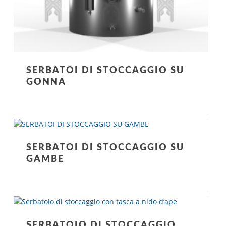
SERBATOI DI STOCCAGGIO SU
GONNA
SERBATOI DI STOCCAGGIO SU
GAMBE
SERBATOIO DI STOCCAGGIO