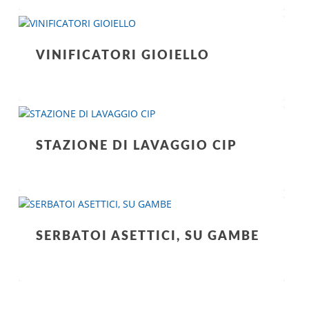
VINIFICATORI GIOIELLO
STAZIONE DI LAVAGGIO CIP
SERBATOI ASETTICI, SU GAMBE