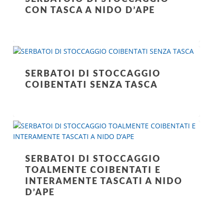
CON TASCA A NIDO D’APE
SERBATOI DI STOCCAGGIO
COIBENTATI SENZA TASCA
SERBATOI DI STOCCAGGIO
TOALMENTE COIBENTATI E
INTERAMENTE TASCATI A NIDO
D’APE