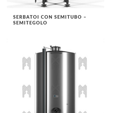
SERBATOI CON SEMITUBO –
SEMITEGOLO