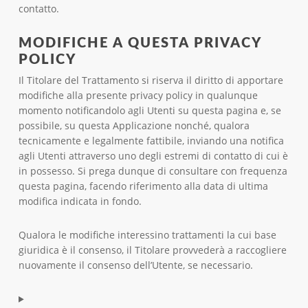
contatto.
MODIFICHE A QUESTA PRIVACY
POLICY
Il Titolare del Trattamento si riserva il diritto di apportare
modifiche alla presente privacy policy in qualunque
momento notificandolo agli Utenti su questa pagina e, se
possibile, su questa Applicazione nonché, qualora
tecnicamente e legalmente fattibile, inviando una notifica
agli Utenti attraverso uno degli estremi di contatto di cui è
in possesso. Si prega dunque di consultare con frequenza
questa pagina, facendo riferimento alla data di ultima
modifica indicata in fondo.
Qualora le modifiche interessino trattamenti la cui base
giuridica è il consenso, il Titolare provvederà a raccogliere
nuovamente il consenso dell’Utente, se necessario.