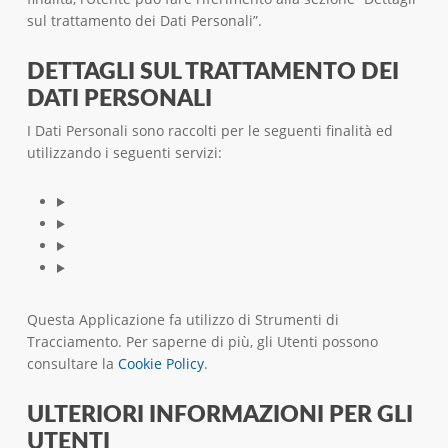
sul trattamento dei Dati Personali”.
DETTAGLI SUL TRATTAMENTO DEI
DATI PERSONALI
I Dati Personali sono raccolti per le seguenti finalità ed
utilizzando i seguenti servizi:
Questa Applicazione fa utilizzo di Strumenti di
Tracciamento. Per saperne di più, gli Utenti possono
consultare la
Cookie Policy
.
ULTERIORI INFORMAZIONI PER GLI
UTENTI