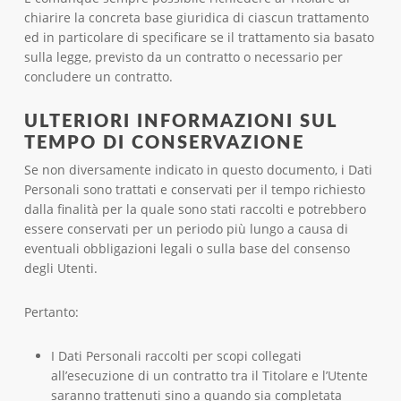
chiarire la concreta base giuridica di ciascun trattamento
ed in particolare di specificare se il trattamento sia basato
sulla legge, previsto da un contratto o necessario per
concludere un contratto.
ULTERIORI INFORMAZIONI SUL
TEMPO DI CONSERVAZIONE
Se non diversamente indicato in questo documento, i Dati
Personali sono trattati e conservati per il tempo richiesto
dalla finalità per la quale sono stati raccolti e potrebbero
essere conservati per un periodo più lungo a causa di
eventuali obbligazioni legali o sulla base del consenso
degli Utenti.
Pertanto:
I Dati Personali raccolti per scopi collegati
all’esecuzione di un contratto tra il Titolare e l’Utente
saranno trattenuti sino a quando sia completata