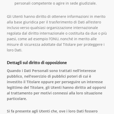
personali competente o agire in sede giudiziale.
Gli Utenti hanno diritto di ottenere informazioni in merito
alla base giuridica per il trasferimento di Dati all’estero
incluso verso qualsiasi organizzazione internazionale
regolata dal diritto internazionale o costituita da due o più
paesi, come ad esempio l’ONU, nonché in merito alle
misure di sicurezza adottate dal Titolare per proteggere i
loro Dati.
Dettagli sul diritto di opposizione
Quando i Dati Personali sono trattati nell’interesse
pubblico, nell’esercizio di pubblici poteri di cui è
investito il Titolare oppure per perseguire un interesse
legittimo del Titolare, gli Utenti hanno diritto ad opporsi
al trattamento per motivi connessi alla loro situazione
particolare.
Si fa presente agli Utenti che, ove i loro Dati fossero