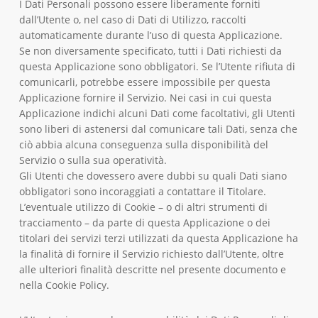
I Dati Personali possono essere liberamente forniti
dall’Utente o, nel caso di Dati di Utilizzo, raccolti
automaticamente durante l’uso di questa Applicazione.
Se non diversamente specificato, tutti i Dati richiesti da
questa Applicazione sono obbligatori. Se l’Utente rifiuta di
comunicarli, potrebbe essere impossibile per questa
Applicazione fornire il Servizio. Nei casi in cui questa
Applicazione indichi alcuni Dati come facoltativi, gli Utenti
sono liberi di astenersi dal comunicare tali Dati, senza che
ciò abbia alcuna conseguenza sulla disponibilità del
Servizio o sulla sua operatività.
Gli Utenti che dovessero avere dubbi su quali Dati siano
obbligatori sono incoraggiati a contattare il Titolare.
L’eventuale utilizzo di Cookie – o di altri strumenti di
tracciamento – da parte di questa Applicazione o dei
titolari dei servizi terzi utilizzati da questa Applicazione ha
la finalità di fornire il Servizio richiesto dall’Utente, oltre
alle ulteriori finalità descritte nel presente documento e
nella Cookie Policy.