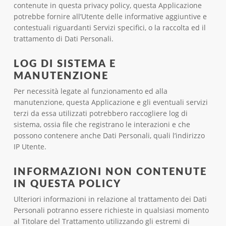
contenute in questa privacy policy, questa Applicazione
potrebbe fornire all’Utente delle informative aggiuntive e
contestuali riguardanti Servizi specifici, o la raccolta ed il
trattamento di Dati Personali.
LOG DI SISTEMA E
MANUTENZIONE
Per necessità legate al funzionamento ed alla
manutenzione, questa Applicazione e gli eventuali servizi
terzi da essa utilizzati potrebbero raccogliere log di
sistema, ossia file che registrano le interazioni e che
possono contenere anche Dati Personali, quali l’indirizzo
IP Utente.
INFORMAZIONI NON CONTENUTE
IN QUESTA POLICY
Ulteriori informazioni in relazione al trattamento dei Dati
Personali potranno essere richieste in qualsiasi momento
al Titolare del Trattamento utilizzando gli estremi di