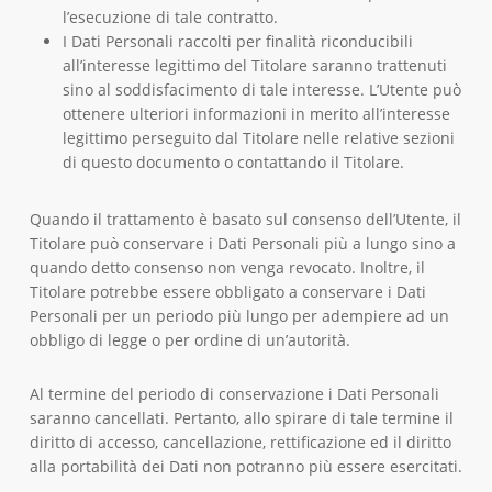
l’esecuzione di tale contratto.
I Dati Personali raccolti per finalità riconducibili
all’interesse legittimo del Titolare saranno trattenuti
sino al soddisfacimento di tale interesse. L’Utente può
ottenere ulteriori informazioni in merito all’interesse
legittimo perseguito dal Titolare nelle relative sezioni
di questo documento o contattando il Titolare.
Quando il trattamento è basato sul consenso dell’Utente, il
Titolare può conservare i Dati Personali più a lungo sino a
quando detto consenso non venga revocato. Inoltre, il
Titolare potrebbe essere obbligato a conservare i Dati
Personali per un periodo più lungo per adempiere ad un
obbligo di legge o per ordine di un’autorità.
Al termine del periodo di conservazione i Dati Personali
saranno cancellati. Pertanto, allo spirare di tale termine il
diritto di accesso, cancellazione, rettificazione ed il diritto
alla portabilità dei Dati non potranno più essere esercitati.