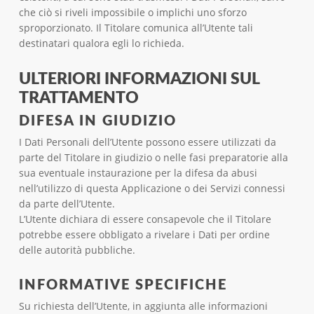
che ciò si riveli impossibile o implichi uno sforzo
sproporzionato. Il Titolare comunica all’Utente tali
destinatari qualora egli lo richieda.
ULTERIORI INFORMAZIONI SUL
TRATTAMENTO
DIFESA IN GIUDIZIO
I Dati Personali dell’Utente possono essere utilizzati da
parte del Titolare in giudizio o nelle fasi preparatorie alla
sua eventuale instaurazione per la difesa da abusi
nell’utilizzo di questa Applicazione o dei Servizi connessi
da parte dell’Utente.
L’Utente dichiara di essere consapevole che il Titolare
potrebbe essere obbligato a rivelare i Dati per ordine
delle autorità pubbliche.
INFORMATIVE SPECIFICHE
Su richiesta dell’Utente, in aggiunta alle informazioni