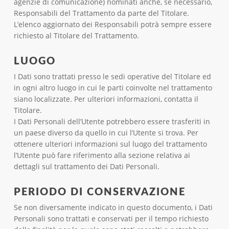
agenzie di comunicazione) nominati anche, se necessario,
Responsabili del Trattamento da parte del Titolare.
L’elenco aggiornato dei Responsabili potrà sempre essere
richiesto al Titolare del Trattamento.
LUOGO
I Dati sono trattati presso le sedi operative del Titolare ed
in ogni altro luogo in cui le parti coinvolte nel trattamento
siano localizzate. Per ulteriori informazioni, contatta il
Titolare.
I Dati Personali dell’Utente potrebbero essere trasferiti in
un paese diverso da quello in cui l’Utente si trova. Per
ottenere ulteriori informazioni sul luogo del trattamento
l’Utente può fare riferimento alla sezione relativa ai
dettagli sul trattamento dei Dati Personali.
PERIODO DI CONSERVAZIONE
Se non diversamente indicato in questo documento, i Dati
Personali sono trattati e conservati per il tempo richiesto