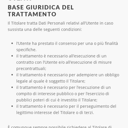
BASE GIURIDICA DEL
TRATTAMENTO
Il Titolare tratta Dati Personali relativi all’Utente in caso
sussista una delle seguenti condizioni:
l’Utente ha prestato il consenso per una o più finalità
specifiche.
il trattamento è necessario all’esecuzione di un
contratto con l’Utente e/o all’esecuzione di misure
precontrattuali;
il trattamento è necessario per adempiere un obbligo
legale al quale è soggetto il Titolare;
il trattamento è necessario per l’esecuzione di un
compito di interesse pubblico o per l’esercizio di
pubblici poteri di cui è investito il Titolare;
il trattamento è necessario per il perseguimento del
legittimo interesse del Titolare o di terzi.
È comunque sempre possibile richiedere al Titolare di