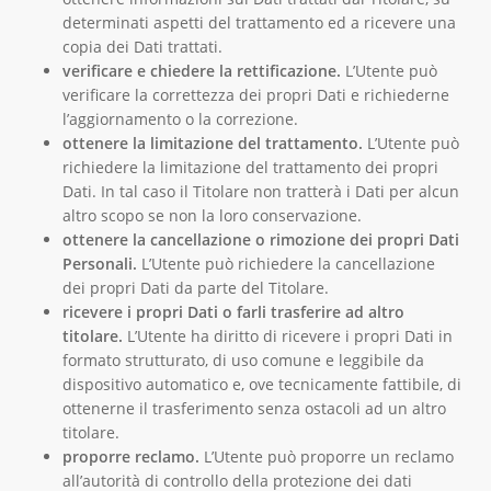
determinati aspetti del trattamento ed a ricevere una
copia dei Dati trattati.
verificare e chiedere la rettificazione.
L’Utente può
verificare la correttezza dei propri Dati e richiederne
l’aggiornamento o la correzione.
ottenere la limitazione del trattamento.
L’Utente può
richiedere la limitazione del trattamento dei propri
Dati. In tal caso il Titolare non tratterà i Dati per alcun
altro scopo se non la loro conservazione.
ottenere la cancellazione o rimozione dei propri Dati
Personali.
L’Utente può richiedere la cancellazione
dei propri Dati da parte del Titolare.
ricevere i propri Dati o farli trasferire ad altro
titolare.
L’Utente ha diritto di ricevere i propri Dati in
formato strutturato, di uso comune e leggibile da
dispositivo automatico e, ove tecnicamente fattibile, di
ottenerne il trasferimento senza ostacoli ad un altro
titolare.
proporre reclamo.
L’Utente può proporre un reclamo
all’autorità di controllo della protezione dei dati