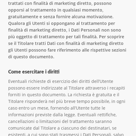
trattati con finalità di marketing diretto, possono
opporsi al trattamento in qualsiasi momento,
gratuitamente e senza fornire alcuna motivazione.
Qualora gli Utenti si oppongano al trattamento per
finalità di marketing diretto, i Dati Personali non sono
più oggetto di trattamento per tali finalità. Per scoprire
se il Titolare tratti Dati con finalità di marketing diretto
gli Utenti possono fare riferimento alle rispettive sezioni
di questo documento.
Come esercitare i diritti
Eventuali richieste di esercizio dei diritti dell’Utente
possono essere indirizzate al Titolare attraverso i recapiti
forniti in questo documento. La richiesta è gratuita e il
Titolare risponderà nel più breve tempo possibile, in ogni
caso entro un mese, fornendo all’Utente tutte le
informazioni previste dalla legge. Eventuali rettifiche,
cancellazioni o limitazioni del trattamento saranno
comunicate dal Titolare a ciascuno dei destinatari, se
esistenti, a cui sono stati trasmessi i Dati Personali, salvo