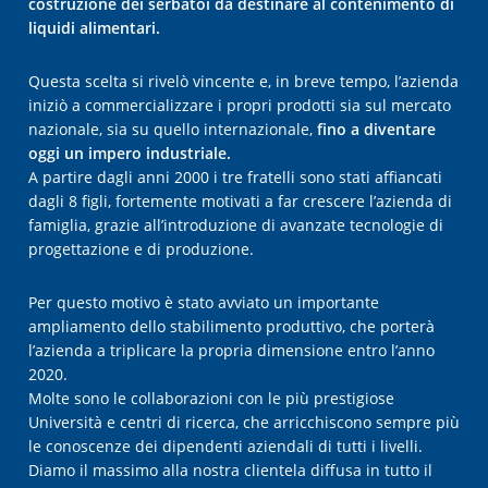
costruzione dei serbatoi da destinare al contenimento di
liquidi alimentari.
Questa scelta si rivelò vincente e, in breve tempo, l’azienda
iniziò a commercializzare i propri prodotti sia sul mercato
nazionale, sia su quello internazionale,
fino a diventare
oggi un impero industriale.
A partire dagli anni 2000 i tre fratelli sono stati affiancati
dagli 8 figli, fortemente motivati a far crescere l’azienda di
famiglia, grazie all’introduzione di avanzate tecnologie di
progettazione e di produzione.
Per questo motivo è stato avviato un importante
ampliamento dello stabilimento produttivo, che porterà
l’azienda a triplicare la propria dimensione entro l’anno
2020.
Molte sono le collaborazioni con le più prestigiose
Università e centri di ricerca, che arricchiscono sempre più
le conoscenze dei dipendenti aziendali di tutti i livelli.
Diamo il massimo alla nostra clientela diffusa in tutto il