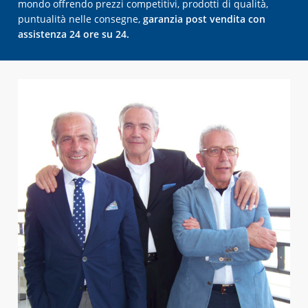
mondo offrendo prezzi competitivi, prodotti di qualità,
puntualità nelle consegne,
garanzia post vendita con
assistenza 24 ore su 24.