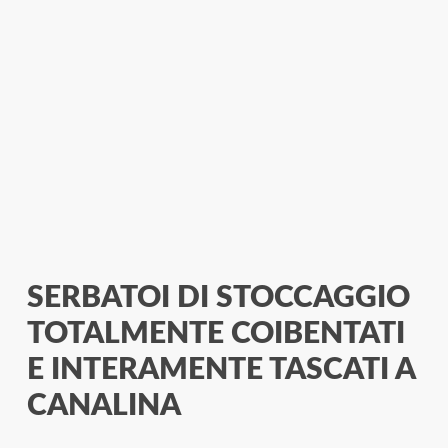
SERBATOI DI STOCCAGGIO
TOTALMENTE COIBENTATI
E INTERAMENTE TASCATI A
CANALINA