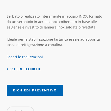
Serbatoio
realizzato interamente in acciaio INOX, formato
da un serbatoio in acciaio inox, coibentato in base alle
esigenze e rivestito di lamiera inox saldata o rivettata.
Ideale per la stabilizzazione tartarica grazie ad apposita
tasca di refrigerazione a canalina.
Scopri le realizzazioni
> SCHEDE TECNICHE
RICHIEDI PREVENTIVO