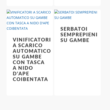
SERBATOI
SEMPREPIENI
VINIFICATORI
SU GAMBE
A SCARICO
AUTOMATICO
SU GAMBE
CON TASCA
A NIDO
D’APE
COIBENTATA