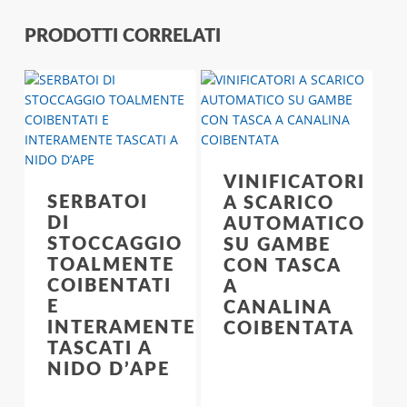
PRODOTTI CORRELATI
VINIFICATORI
SERBATOI
A SCARICO
DI
AUTOMATICO
STOCCAGGIO
SU GAMBE
TOALMENTE
CON TASCA
COIBENTATI
A
E
CANALINA
INTERAMENTE
COIBENTATA
TASCATI A
NIDO D’APE