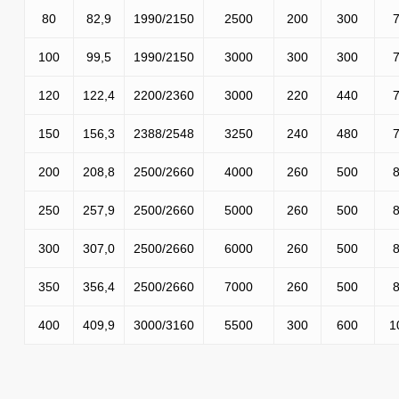
80
82,9
1990/2150
2500
200
300
100
99,5
1990/2150
3000
300
300
120
122,4
2200/2360
3000
220
440
150
156,3
2388/2548
3250
240
480
200
208,8
2500/2660
4000
260
500
250
257,9
2500/2660
5000
260
500
300
307,0
2500/2660
6000
260
500
350
356,4
2500/2660
7000
260
500
400
409,9
3000/3160
5500
300
600
1