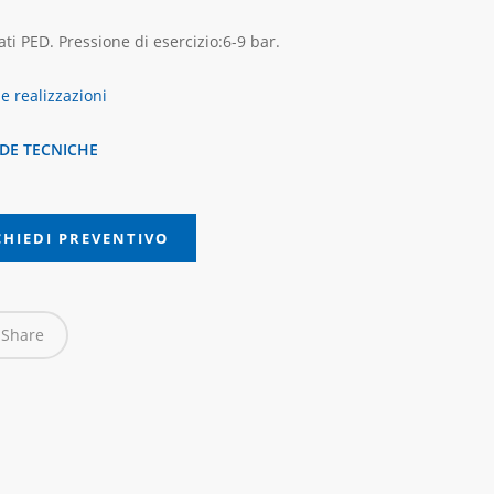
cati PED. Pressione di esercizio:6-9 bar.
le realizzazioni
DE TECNICHE
CHIEDI PREVENTIVO
Share