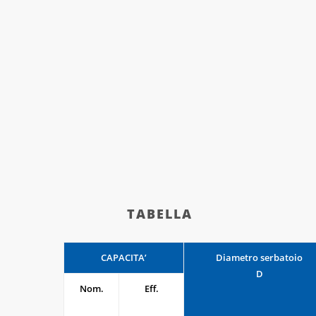
TABELLA
CAPACITA’
Diametro serbatoio
D
Nom.
Eff.