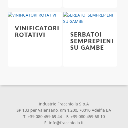
VINIFICATORI
SERBATOI
ROTATIVI
SEMPREPIENI
SU GAMBE
Industrie Fracchiolla S.p.A
SP 133 per Valenzano, Km 1,200, 70010 Adelfia BA
T.
+39 080 459 69 44 –
F.
+39 080 459 68 10
E.
info@fracchiolla.it