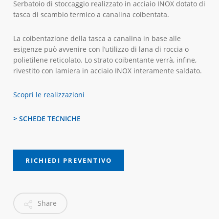
Serbatoio di stoccaggio realizzato in acciaio INOX dotato di
tasca di scambio termico a canalina coibentata.
La coibentazione della tasca a canalina
in base alle
esigenze può avvenire con l’utilizzo di lana di roccia o
polietilene
reticolato. Lo strato coibentante verrà, infine,
rivestito con lamiera in acciaio INOX interamente saldato.
Scopri le realizzazioni
> SCHEDE TECNICHE
RICHIEDI PREVENTIVO
Share