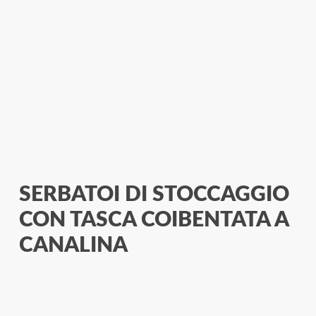
SERBATOI DI STOCCAGGIO
CON TASCA COIBENTATA A
CANALINA