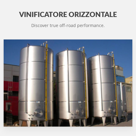
VINIFICATORE ORIZZONTALE
Discover true off-road performance.