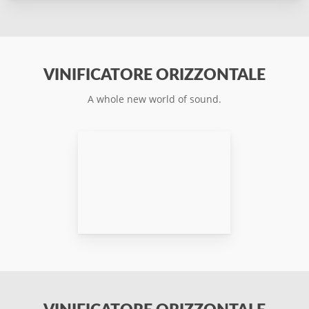
VINIFICATORE ORIZZONTALE
A whole new world of sound.