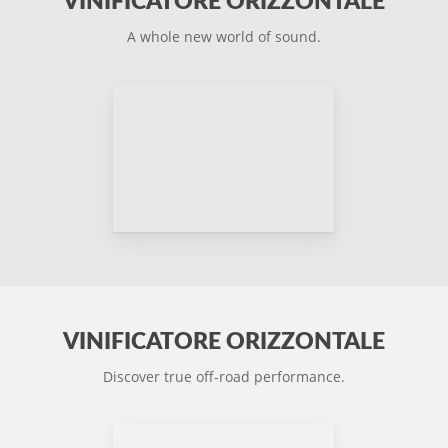
VINIFICATORE ORIZZONTALE
A whole new world of sound.
VINIFICATORE ORIZZONTALE
Discover true off-road performance.