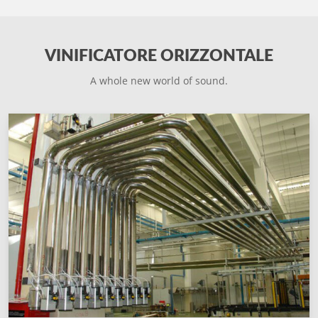
VINIFICATORE ORIZZONTALE
A whole new world of sound.