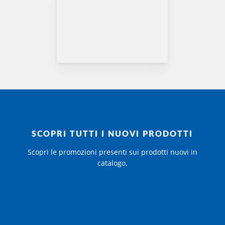
SCOPRI TUTTI I NUOVI PRODOTTI
Scopri le promozioni presenti sui prodotti nuovi in
catalogo.