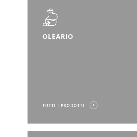
OLEARIO
TUTTI I PRODOTTI