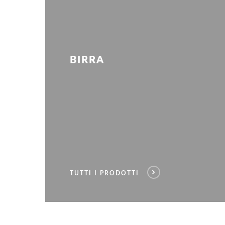
BIRRA
TUTTI I PRODOTTI