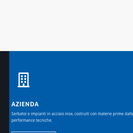
AZIENDA
Serbatoi e impianti in acciaio inox, costruiti con materie prime dall
performance tecniche.