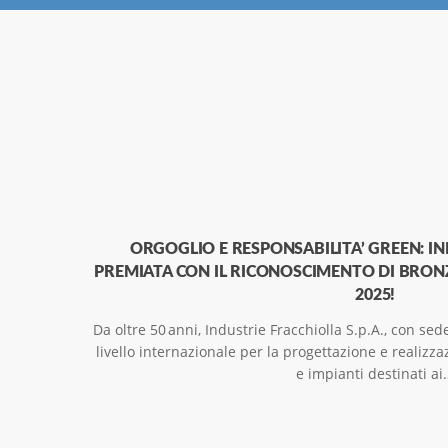
ORGOGLIO E RESPONSABILITA’ GREEN: I
PREMIATA CON IL RICONOSCIMENTO DI BRON
2025!
Da oltre 50 anni, Industrie Fracchiolla S.p.A., con sede
livello internazionale per la progettazione e realizza
e impianti destinati ai