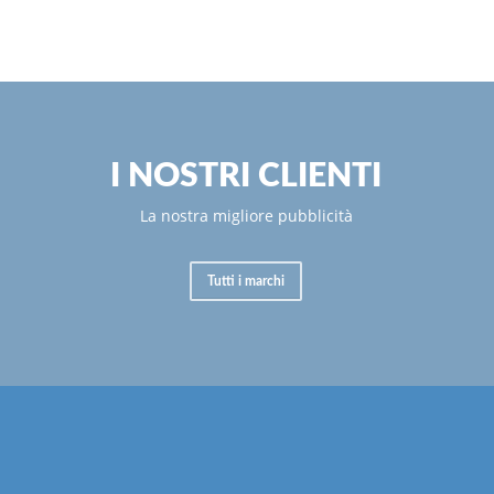
I NOSTRI CLIENTI
La nostra migliore pubblicità
Tutti i marchi