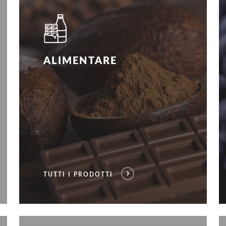
ALIMENTARE
TUTTI I PRODOTTI