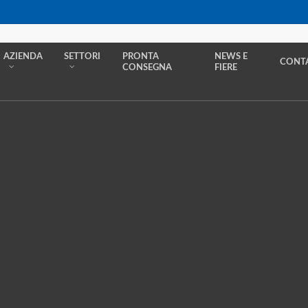
AZIENDA
SETTORI
PRONTA
NEWS E
CONTA
CONSEGNA
FIERE