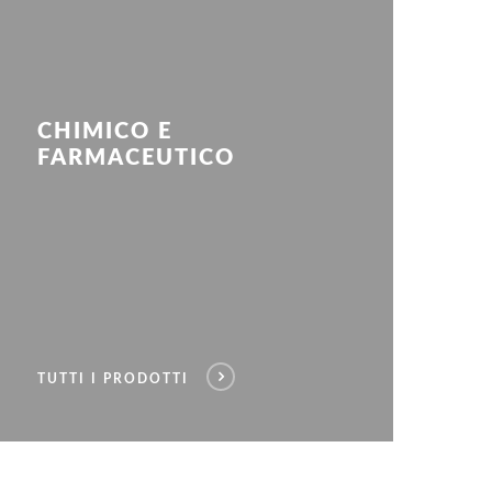
CHIMICO E
FARMACEUTICO
TUTTI I PRODOTTI