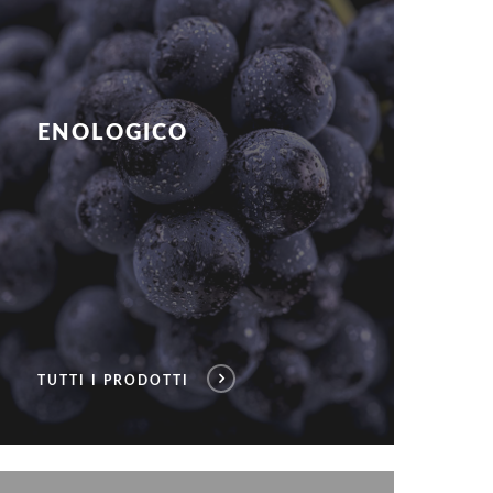
ENOLOGICO
TUTTI I PRODOTTI