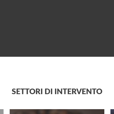
SETTORI DI INTERVENTO