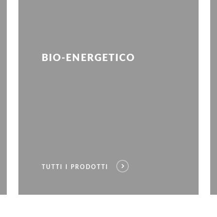
BIO-ENERGETICO
TUTTI I PRODOTTI