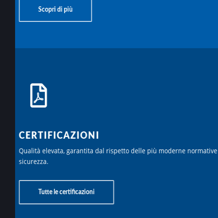
Scopri di più
CERTIFICAZIONI
Qualità elevata, garantita dal rispetto delle più moderne normative
sicurezza.
Tutte le certificazioni