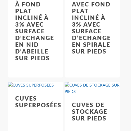
À FOND
AVEC FOND
PLAT
PLAT
INCLINÉ À
INCLINÉ À
3% AVEC
3% AVEC
SURFACE
SURFACE
D’ECHANGE
D’ECHANGE
EN NID
EN SPIRALE
D’ABEILLE
SUR PIEDS
SUR PIEDS
CUVES
CUVES DE
SUPERPOSÉES
STOCKAGE
SUR PIEDS