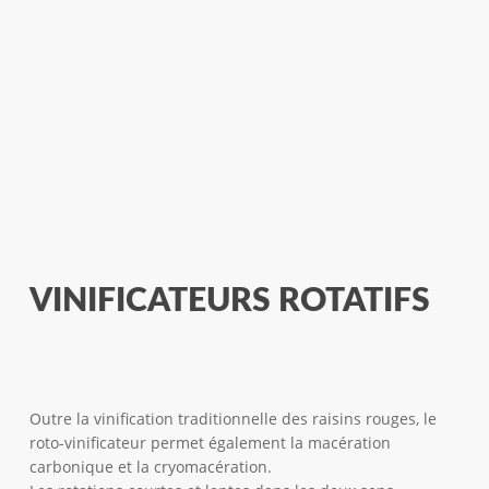
VINIFICATEURS ROTATIFS
Outre la vinification traditionnelle des raisins rouges, le
roto-vinificateur permet également la macération
carbonique et la cryomacération.