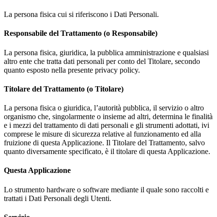
La persona fisica cui si riferiscono i Dati Personali.
Responsabile del Trattamento (o Responsabile)
La persona fisica, giuridica, la pubblica amministrazione e qualsiasi
altro ente che tratta dati personali per conto del Titolare, secondo
quanto esposto nella presente privacy policy.
Titolare del Trattamento (o Titolare)
La persona fisica o giuridica, l’autorità pubblica, il servizio o altro
organismo che, singolarmente o insieme ad altri, determina le finalità
e i mezzi del trattamento di dati personali e gli strumenti adottati, ivi
comprese le misure di sicurezza relative al funzionamento ed alla
fruizione di questa Applicazione. Il Titolare del Trattamento, salvo
quanto diversamente specificato, è il titolare di questa Applicazione.
Questa Applicazione
Lo strumento hardware o software mediante il quale sono raccolti e
trattati i Dati Personali degli Utenti.