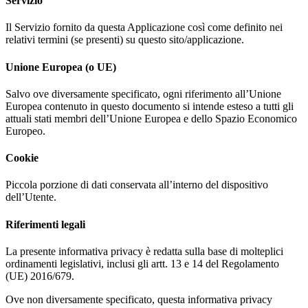
Servizio
Il Servizio fornito da questa Applicazione così come definito nei
relativi termini (se presenti) su questo sito/applicazione.
Unione Europea (o UE)
Salvo ove diversamente specificato, ogni riferimento all’Unione
Europea contenuto in questo documento si intende esteso a tutti gli
attuali stati membri dell’Unione Europea e dello Spazio Economico
Europeo.
Cookie
Piccola porzione di dati conservata all’interno del dispositivo
dell’Utente.
Riferimenti legali
La presente informativa privacy è redatta sulla base di molteplici
ordinamenti legislativi, inclusi gli artt. 13 e 14 del Regolamento
(UE) 2016/679.
Ove non diversamente specificato, questa informativa privacy