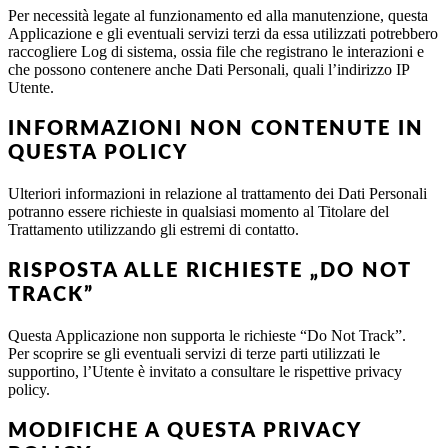
Per necessità legate al funzionamento ed alla manutenzione, questa
Applicazione e gli eventuali servizi terzi da essa utilizzati potrebbero
raccogliere Log di sistema, ossia file che registrano le interazioni e
che possono contenere anche Dati Personali, quali l’indirizzo IP
Utente.
INFORMAZIONI NON CONTENUTE IN
QUESTA POLICY
Ulteriori informazioni in relazione al trattamento dei Dati Personali
potranno essere richieste in qualsiasi momento al Titolare del
Trattamento utilizzando gli estremi di contatto.
RISPOSTA ALLE RICHIESTE „DO NOT
TRACK”
Questa Applicazione non supporta le richieste “Do Not Track”.
Per scoprire se gli eventuali servizi di terze parti utilizzati le
supportino, l’Utente è invitato a consultare le rispettive privacy
policy.
MODIFICHE A QUESTA PRIVACY