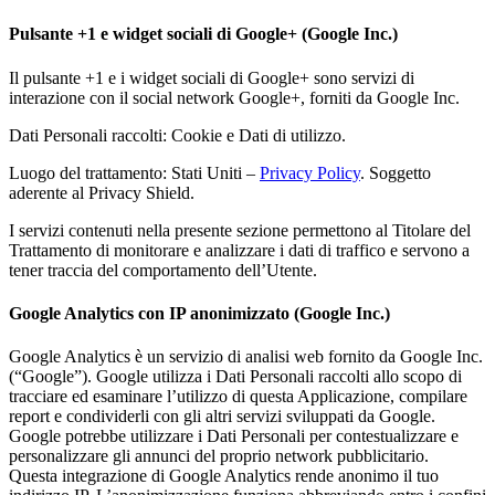
Pulsante +1 e widget sociali di Google+ (Google Inc.)
Il pulsante +1 e i widget sociali di Google+ sono servizi di
interazione con il social network Google+, forniti da Google Inc.
Dati Personali raccolti: Cookie e Dati di utilizzo.
Luogo del trattamento: Stati Uniti –
Privacy Policy
. Soggetto
aderente al Privacy Shield.
I servizi contenuti nella presente sezione permettono al Titolare del
Trattamento di monitorare e analizzare i dati di traffico e servono a
tener traccia del comportamento dell’Utente.
Google Analytics con IP anonimizzato (Google Inc.)
Google Analytics è un servizio di analisi web fornito da Google Inc.
(“Google”). Google utilizza i Dati Personali raccolti allo scopo di
tracciare ed esaminare l’utilizzo di questa Applicazione, compilare
report e condividerli con gli altri servizi sviluppati da Google.
Google potrebbe utilizzare i Dati Personali per contestualizzare e
personalizzare gli annunci del proprio network pubblicitario.
Questa integrazione di Google Analytics rende anonimo il tuo