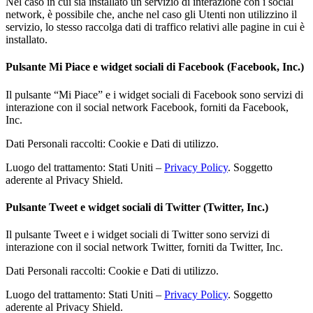
Nel caso in cui sia installato un servizio di interazione con i social
network, è possibile che, anche nel caso gli Utenti non utilizzino il
servizio, lo stesso raccolga dati di traffico relativi alle pagine in cui è
installato.
Pulsante Mi Piace e widget sociali di Facebook (Facebook, Inc.)
Il pulsante “Mi Piace” e i widget sociali di Facebook sono servizi di
interazione con il social network Facebook, forniti da Facebook,
Inc.
Dati Personali raccolti: Cookie e Dati di utilizzo.
Luogo del trattamento: Stati Uniti –
Privacy Policy
. Soggetto
aderente al Privacy Shield.
Pulsante Tweet e widget sociali di Twitter (Twitter, Inc.)
Il pulsante Tweet e i widget sociali di Twitter sono servizi di
interazione con il social network Twitter, forniti da Twitter, Inc.
Dati Personali raccolti: Cookie e Dati di utilizzo.
Luogo del trattamento: Stati Uniti –
Privacy Policy
. Soggetto
aderente al Privacy Shield.