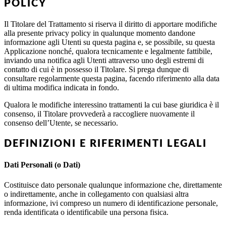
POLICY
Il Titolare del Trattamento si riserva il diritto di apportare modifiche
alla presente privacy policy in qualunque momento dandone
informazione agli Utenti su questa pagina e, se possibile, su questa
Applicazione nonché, qualora tecnicamente e legalmente fattibile,
inviando una notifica agli Utenti attraverso uno degli estremi di
contatto di cui è in possesso il Titolare. Si prega dunque di
consultare regolarmente questa pagina, facendo riferimento alla data
di ultima modifica indicata in fondo.
Qualora le modifiche interessino trattamenti la cui base giuridica è il
consenso, il Titolare provvederà a raccogliere nuovamente il
consenso dell’Utente, se necessario.
DEFINIZIONI E RIFERIMENTI LEGALI
Dati Personali (o Dati)
Costituisce dato personale qualunque informazione che, direttamente
o indirettamente, anche in collegamento con qualsiasi altra
informazione, ivi compreso un numero di identificazione personale,
renda identificata o identificabile una persona fisica.