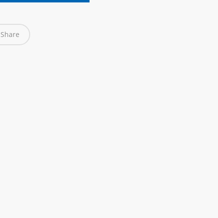
Share